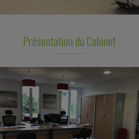
Présentation du Cabinet