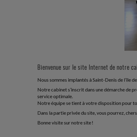
Bienvenue sur le site Internet de notre c
Nous sommes implantés à Saint-Denis de l’île de
Notre cabinet s’inscrit dans une démarche de pro
service optimale.
Notre équipe se tient à votre disposition pour t
Dans la partie privée du site, vous pourrez, che
Bonne visite sur notre site !