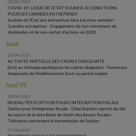
28/04/2020
COVID-19 : L'AIDE DE L'ÉTAT SOUMISE À CONDITIONS
POUR LES GRANDES ENTREPRISES
Soutien de l'État aux entreprises face à la crise sanitaire -
Grandes entreprises - Engagement de non-versement de
dividendes et de non-rachat d'actions en 2020
Social
28/04/2020
ACTIVITÉ PARTIELLE DES CADRES DIRIGEANTS
Droit au chômage partiel pour les cadres dirigeants - Fermeture
temporaire de l'établissement (tout ou partie) exigée
Fiscal TPE
28/04/2020
MODALITÉS D'OPTION POUR L'INTÉGRATION FISCALE
Option pour l'intégration fiscale - Délai d'option reporté du fait
du report de la date limite de dépôt des liasses fiscales -
Tolérance concernant la transmission de l'option
27/04/2020