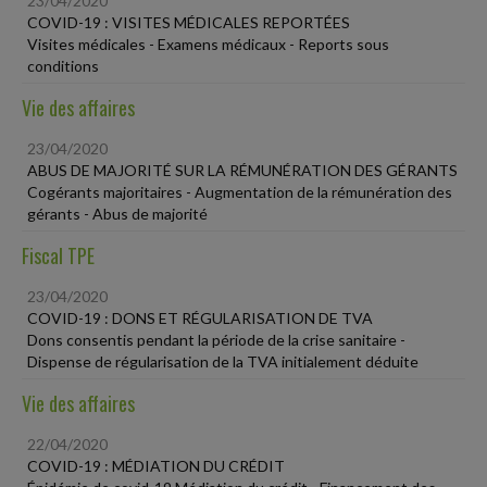
23/04/2020
COVID-19 : VISITES MÉDICALES REPORTÉES
Visites médicales - Examens médicaux - Reports sous
conditions
Vie des affaires
23/04/2020
ABUS DE MAJORITÉ SUR LA RÉMUNÉRATION DES GÉRANTS
Cogérants majoritaires - Augmentation de la rémunération des
gérants - Abus de majorité
Fiscal TPE
23/04/2020
COVID-19 : DONS ET RÉGULARISATION DE TVA
Dons consentis pendant la période de la crise sanitaire -
Dispense de régularisation de la TVA initialement déduite
Vie des affaires
22/04/2020
COVID-19 : MÉDIATION DU CRÉDIT