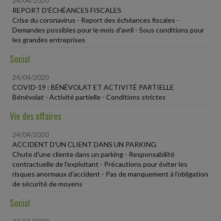
24/04/2020
REPORT D'ÉCHÉANCES FISCALES
Crise du coronavirus - Report des échéances fiscales -
Demandes possibles pour le mois d'avril - Sous conditions pour
les grandes entreprises
Social
24/04/2020
COVID-19 : BÉNÉVOLAT ET ACTIVITÉ PARTIELLE
Bénévolat - Activité partielle - Conditions strictes
Vie des affaires
24/04/2020
ACCIDENT D'UN CLIENT DANS UN PARKING
Chute d'une cliente dans un parking - Responsabilité
contractuelle de l'exploitant - Précautions pour éviter les
risques anormaux d'accident - Pas de manquement à l'obligation
de sécurité de moyens
Social