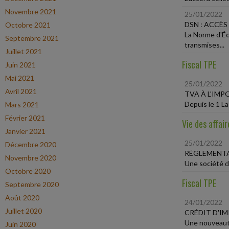
Novembre 2021
25/01/2022
DSN : ACCÈS
Octobre 2021
La Norme d'Éc
Septembre 2021
transmises...
Juillet 2021
Fiscal TPE
Juin 2021
Mai 2021
25/01/2022
Avril 2021
TVA À L'IM
Depuis le 1 La
Mars 2021
Février 2021
Vie des affair
Janvier 2021
25/01/2022
Décembre 2020
RÉGLEMENTA
Novembre 2020
Une société de
Octobre 2020
Fiscal TPE
Septembre 2020
Août 2020
24/01/2022
Juillet 2020
CRÉDIT D'I
Une nouveauté 
Juin 2020