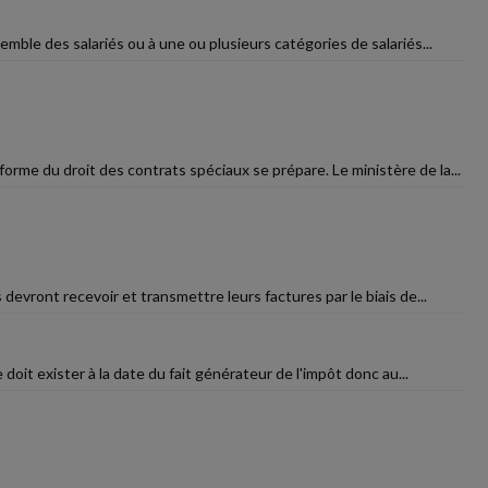
emble des salariés ou à une ou plusieurs catégories de salariés...
rme du droit des contrats spéciaux se prépare. Le ministère de la...
 devront recevoir et transmettre leurs factures par le biais de...
 doit exister à la date du fait générateur de l'impôt donc au...