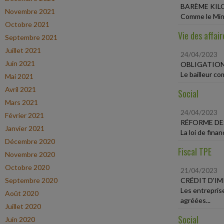
BARÈME KIL
Novembre 2021
Comme le Minis
Octobre 2021
Vie des affair
Septembre 2021
Juillet 2021
24/04/2023
Juin 2021
OBLIGATION
Le bailleur co
Mai 2021
Avril 2021
Social
Mars 2021
24/04/2023
Février 2021
RÉFORME DE
Janvier 2021
La loi de fina
Décembre 2020
Fiscal TPE
Novembre 2020
Octobre 2020
21/04/2023
Septembre 2020
CRÉDIT D'I
Les entrepris
Août 2020
agréées...
Juillet 2020
Social
Juin 2020