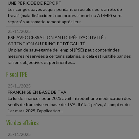
UNE PÉRIODE DE REPORT
Les congés payés acquis pendant un ou plusieurs arrêts de
travail (maladie/accident non professionnel ou AT/MP) sont
reportés automatiquement après leur...
25/11/2025
PSE AVEC CESSATION ANTICIPÉE D'ACTIVITÉ :
ATTENTION AU PRINCIPE D'ÉGALITÉ
Un plan de sauvegarde de l'emploi (PSE) peut contenir des
mesures réservées à certains salariés, si cela est justifié par des
raisons objectives et pertinentes...
Fiscal TPE
25/11/2025
FRANCHISE EN BASE DE TVA
La loi de finances pour 2025 avait introduit une modification des
seuils de franchise en base de TVA. Il était prévu, à compter du
1er mars 2025, l'application...
Vie des affaires
25/11/2025