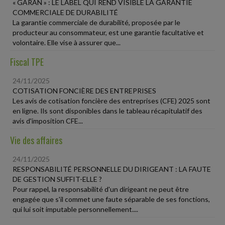
« GARAN » : LE LABEL QUI REND VISIBLE LA GARANTIE
COMMERCIALE DE DURABILITÉ
La garantie commerciale de durabilité, proposée par le
producteur au consommateur, est une garantie facultative et
volontaire. Elle vise à assurer que...
Fiscal TPE
24/11/2025
COTISATION FONCIÈRE DES ENTREPRISES
Les avis de cotisation foncière des entreprises (CFE) 2025 sont
en ligne. Ils sont disponibles dans le tableau récapitulatif des
avis d'imposition CFE...
Vie des affaires
24/11/2025
RESPONSABILITÉ PERSONNELLE DU DIRIGEANT : LA FAUTE
DE GESTION SUFFIT-ELLE ?
Pour rappel, la responsabilité d'un dirigeant ne peut être
engagée que s'il commet une faute séparable de ses fonctions,
qui lui soit imputable personnellement....