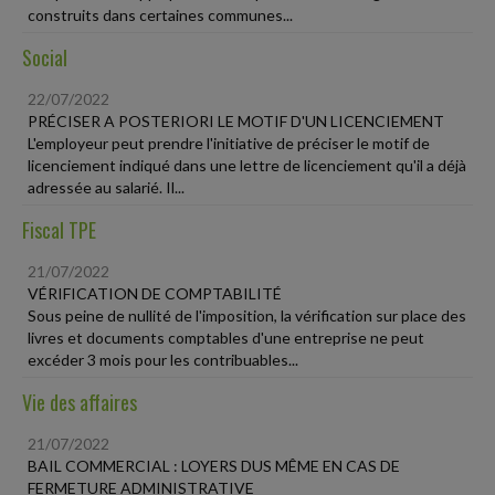
construits dans certaines communes...
Social
22/07/2022
PRÉCISER A POSTERIORI LE MOTIF D'UN LICENCIEMENT
L'employeur peut prendre l'initiative de préciser le motif de
licenciement indiqué dans une lettre de licenciement qu'il a déjà
adressée au salarié. Il...
Fiscal TPE
21/07/2022
VÉRIFICATION DE COMPTABILITÉ
Sous peine de nullité de l'imposition, la vérification sur place des
livres et documents comptables d'une entreprise ne peut
excéder 3 mois pour les contribuables...
Vie des affaires
21/07/2022
BAIL COMMERCIAL : LOYERS DUS MÊME EN CAS DE
FERMETURE ADMINISTRATIVE