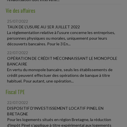
Vie des affaires
25/07/2022
TAUX DE L'USURE AU 1ER JUILLET 2022
La réglementation relative à l'usure concerne les entreprises,
personnes physiques ou morales, uniquement pour leurs
découverts bancaires. Pour le 3 En...
22/07/2022
OPÉRATION DE CRÉDIT MÉCONNAISSANT LE MONOPOLE
BANCAIRE
En vertu du monopole bancaire, seuls les établissements de
crédit peuvent effectuer des opérations de banque à titre
habituel. Pour autant, une opération...
Fiscal TPE
22/07/2022
DISPOSITIF D'INVESTISSEMENT LOCATIF PINEL EN
BRETAGNE
Pour les logements situés en région Bretagne, la réduction
d'impôt Pinel s'applique à titre expérimental aux logements