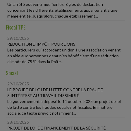
Un arrêté est venu modifier les règles de déclaration
concernant les différents établissements appartenant à une
même entité. Jusqu'alors, chaque établissement...
Fiscal TPE
29/10/2025
RÉDUCTION D'IMPÔT POUR DONS
Les particuliers qui accordent un don à une association venant
en aide aux personnes démunies bénéficient d'une réduction
d'impôt de 75 % dans la limite...
Social
29/10/2025
LE PROJET DE LOI DE LUTTE CONTRE LA FRAUDE
S'INTÉRESSE AU TRAVAIL DISSIMULÉ
Le gouvernement a déposé le 14 octobre 2025 un projet de loi
de lutte contre les fraudes sociales et fiscales. En matière
sociale, ce texte prévoit notamment...
28/10/2025
PROJET DE LOI DE FINANCEMENT DE LA SÉCURITÉ