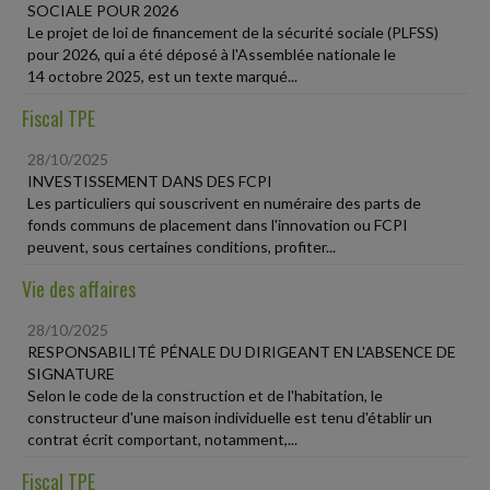
SOCIALE POUR 2026
Le projet de loi de financement de la sécurité sociale (PLFSS)
pour 2026, qui a été déposé à l'Assemblée nationale le
14 octobre 2025, est un texte marqué...
Fiscal TPE
28/10/2025
INVESTISSEMENT DANS DES FCPI
Les particuliers qui souscrivent en numéraire des parts de
fonds communs de placement dans l'innovation ou FCPI
peuvent, sous certaines conditions, profiter...
Vie des affaires
28/10/2025
RESPONSABILITÉ PÉNALE DU DIRIGEANT EN L'ABSENCE DE
SIGNATURE
Selon le code de la construction et de l'habitation, le
constructeur d'une maison individuelle est tenu d'établir un
contrat écrit comportant, notamment,...
Fiscal TPE