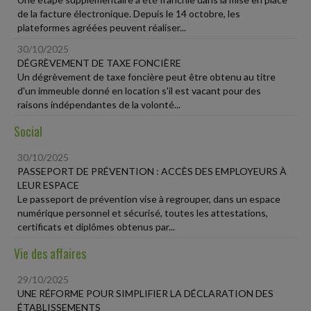
de la facture électronique. Depuis le 14 octobre, les
plateformes agréées peuvent réaliser...
30/10/2025
DÉGRÈVEMENT DE TAXE FONCIÈRE
Un dégrèvement de taxe foncière peut être obtenu au titre
d'un immeuble donné en location s'il est vacant pour des
raisons indépendantes de la volonté...
Social
30/10/2025
PASSEPORT DE PRÉVENTION : ACCÈS DES EMPLOYEURS À
LEUR ESPACE
Le passeport de prévention vise à regrouper, dans un espace
numérique personnel et sécurisé, toutes les attestations,
certificats et diplômes obtenus par...
Vie des affaires
29/10/2025
UNE RÉFORME POUR SIMPLIFIER LA DÉCLARATION DES
ÉTABLISSEMENTS