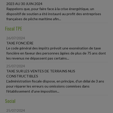
2023 AU 30 JUIN 2024
Rappelons que, pour faire face à la crise énergétique, un
dispositif de soutien a été instauré au profit des entreprises
françaises de pêche maritime afin...
Fiscal TPE
26/07/2024
TAXE FONCIÈRE
Le code général des impôts prévoit une exonération de taxe
foncière en faveur des personnes âgées de plus de 75 ans dont
les revenus ne dépassent pas certains...
25/07/2024
TAXE SUR LES VENTES DE TERRAINS NUS
CONSTRUCTIBLES
L'administration fiscale dispose, en principe, d'un délai de 3 ans
pour réparer les erreurs ou omissions commises dans
l'établissement d'une imposition...
Social
25/07/2024