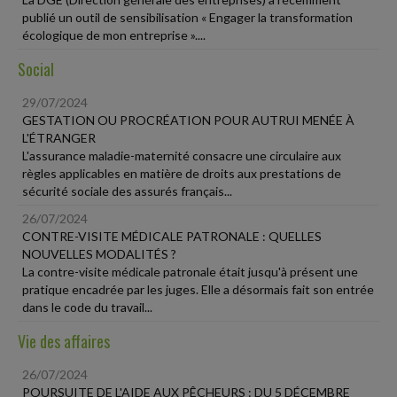
publié un outil de sensibilisation « Engager la transformation
écologique de mon entreprise »....
Social
29/07/2024
GESTATION OU PROCRÉATION POUR AUTRUI MENÉE À
L'ÉTRANGER
L'assurance maladie-maternité consacre une circulaire aux
règles applicables en matière de droits aux prestations de
sécurité sociale des assurés français...
26/07/2024
CONTRE-VISITE MÉDICALE PATRONALE : QUELLES
NOUVELLES MODALITÉS ?
La contre-visite médicale patronale était jusqu'à présent une
pratique encadrée par les juges. Elle a désormais fait son entrée
dans le code du travail...
Vie des affaires
26/07/2024
POURSUITE DE L'AIDE AUX PÊCHEURS : DU 5 DÉCEMBRE