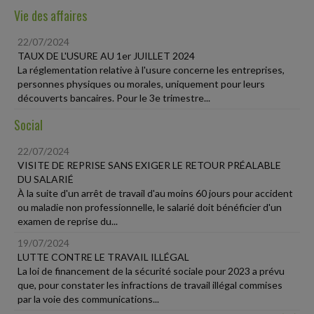
Vie des affaires
22/07/2024
TAUX DE L'USURE AU 1er JUILLET 2024
La réglementation relative à l'usure concerne les entreprises,
personnes physiques ou morales, uniquement pour leurs
découverts bancaires. Pour le 3e trimestre...
Social
22/07/2024
VISITE DE REPRISE SANS EXIGER LE RETOUR PRÉALABLE
DU SALARIÉ
À la suite d'un arrêt de travail d'au moins 60 jours pour accident
ou maladie non professionnelle, le salarié doit bénéficier d'un
examen de reprise du...
19/07/2024
LUTTE CONTRE LE TRAVAIL ILLÉGAL
La loi de financement de la sécurité sociale pour 2023 a prévu
que, pour constater les infractions de travail illégal commises
par la voie des communications...