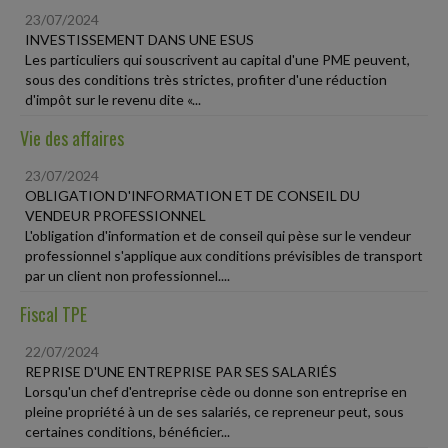
23/07/2024
INVESTISSEMENT DANS UNE ESUS
Les particuliers qui souscrivent au capital d'une PME peuvent,
sous des conditions très strictes, profiter d'une réduction
d'impôt sur le revenu dite «...
Vie des affaires
23/07/2024
OBLIGATION D'INFORMATION ET DE CONSEIL DU
VENDEUR PROFESSIONNEL
L'obligation d'information et de conseil qui pèse sur le vendeur
professionnel s'applique aux conditions prévisibles de transport
par un client non professionnel....
Fiscal TPE
22/07/2024
REPRISE D'UNE ENTREPRISE PAR SES SALARIÉS
Lorsqu'un chef d'entreprise cède ou donne son entreprise en
pleine propriété à un de ses salariés, ce repreneur peut, sous
certaines conditions, bénéficier...